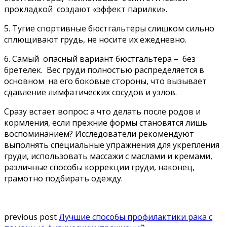
прокладкой создают «эффект парилки».
5. Тугие спортивные бюстгальтеры слишком сильно
сплющивают грудь, не носите их ежедневно.
6. Самый опасный вариант бюстгальтера – без
бретелек. Вес груди полностью распределяется в
основном на его боковые стороны, что вызывает
сдавление лимфатических сосудов и узлов.
Сразу встает вопрос: а что делать после родов и
кормления, если прежние формы становятся лишь
воспоминанием? Исследователи рекомендуют
выполнять специальные упражнения для укрепления
груди, использовать массажи с маслами и кремами,
различные способы коррекции груди, наконец,
грамотно подбирать одежду.
previous post
Лучшие способы профилактики рака с