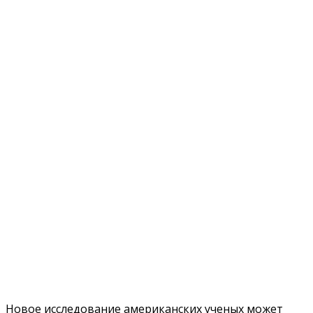
Новое исследование американских ученых может