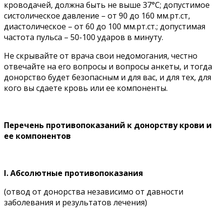
кроводачей, должна быть не выше 37°С; допустимое
систолическое давление – от 90 до 160 мм.рт.ст,
диастолическое – от 60 до 100 мм.рт.ст.; допустимая
частота пульса – 50-100 ударов в минуту.
Не скрывайте от врача свои недомогания, честно
отвечайте на его вопросы и вопросы анкеты, и тогда
донорство будет безопасным и для вас, и для тех, для
кого вы сдаете кровь или ее компоненты.
Перечень противопоказаний к донорству крови и
ее компонентов
I. Абсолютные противопоказания
(отвод от донорства независимо от давности
заболевания и результатов лечения)