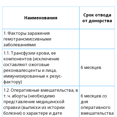
Срок отвода
Наименования
от донорства
1. Факторы заражения
гемотрансмиссивными
заболеваниями:
1.1. Трансфузии крови, ее
компонентов (исключение
составляют ожоговые
6 месяцев
реконвалесценты и лица,
иммунизированные к резус-
фактору)
1.2. Оперативные вмешательства, в
т. ч. аборты (необходимо
6 месяцев со
представление медицинской
дня
справки (выписки из истории
оперативного
болезни) о характере и дате
вмешательства