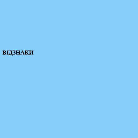
ВІДЗНАКИ