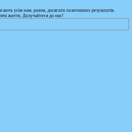
гають усім нам, разом, досягати позитивних результатів.
тячі життя. Долучайтеся до нас!