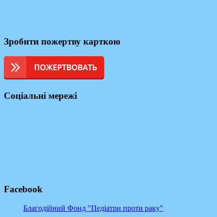
Зробити пожертву карткою
Соціальні мережі
Facebook
Благодійний Фонд "Педіатри проти раку"