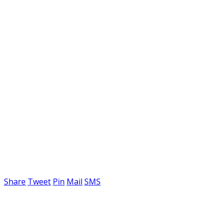
Share
Tweet
Pin
Mail
SMS