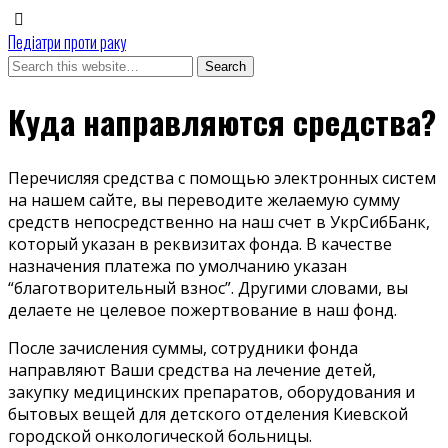
Педіатри проти раку
Куда направляются средства?
Перечисляя средства с помощью электронных систем
на нашем сайте, вы переводите желаемую сумму
средств непосредственно на наш счет в УкрСибБанк,
который указан в реквизитах фонда. В качестве
назначения платежа по умолчанию указан
“благотворительный взнос”. Другими словами, вы
делаете не целевое пожертвование в наш фонд.
После зачисления суммы, сотрудники фонда
направляют Ваши средства на лечение детей,
закупку медицинских препаратов, оборудования и
бытовых вещей для детского отделения Киевской
городской онкологической больницы.