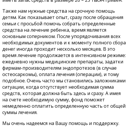
Также нам нужные средства на срочную помощь
детям. Как показывает опыт, сразу после обращения
семьи с просьбой помочь собрать определенные
средства на лечение ребенка, время является
основным соперником. После упорядочивания всех
необходимых документов и к моменту полного сбора
денег иногда проходит несколько месяцев. В это
время лечение продолжается в интенсивном режиме:
ежедневно нужны медицинские препараты, задатки
фирмам-производителям эндопротезов (в случае
остеосаркомы), оплата лечения (операции), и тому
подобное. Очень часто мы становились заложниками
ситуации, когда отсутствует необходимая сумма
средств, которая должна быть здесь и сразу. А имея
на счете необходимую сумму, фонд поможет
немедленно оплатить определенную часть от общей
суммы лечения.
Мы очень надеемся на Вашу помощь и поддержку.